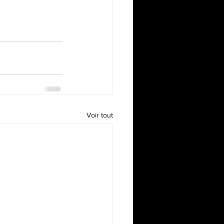
Voir tout