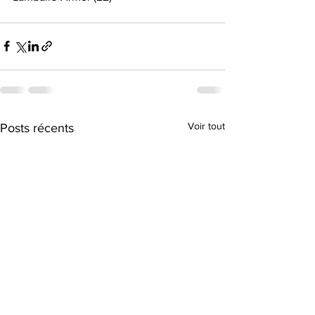
Voir tout
Posts récents