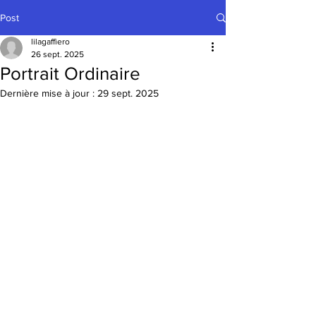
Post
lilagaffiero
26 sept. 2025
Portrait Ordinaire
Dernière mise à jour :
29 sept. 2025