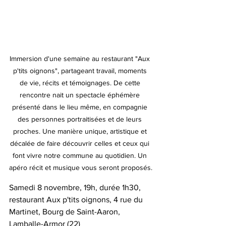
Immersion d'une semaine au restaurant "Aux 
p'tits oignons", partageant travail, moments 
de vie, récits et témoignages. De cette 
rencontre nait un spectacle éphémère 
présenté dans le lieu même, en compagnie 
des personnes portraitisées et de leurs 
proches. Une manière unique, artistique et 
décalée de faire découvrir celles et ceux qui 
font vivre notre commune au quotidien. Un 
apéro récit et musique vous seront proposés.
Samedi 8 novembre, 19h, durée 1h30, 
restaurant Aux p'tits oignons, 4 rue du 
Martinet, Bourg de Saint-Aaron, 
Lamballe-Armor (22)