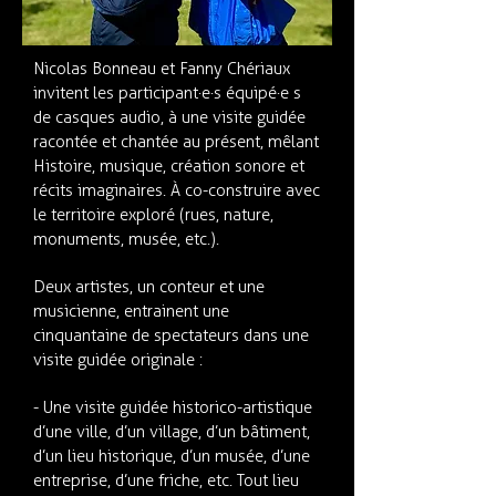
Nicolas Bonneau et Fanny Chériaux
invitent les participant·e·s équipé·e s
de casques audio, à une visite guidée
racontée et chantée au présent, mêlant
Histoire, musique, création sonore et
récits imaginaires. À co-construire avec
le territoire exploré (rues, nature,
monuments, musée, etc.).
Deux artistes, un conteur et une
musicienne, entrainent une
cinquantaine de spectateurs dans une
visite guidée originale :
- Une visite guidée historico-artistique
d’une ville, d’un village, d’un bâtiment,
d’un lieu historique, d’un musée, d’une
entreprise, d’une friche, etc. Tout lieu