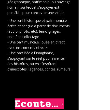
géographique, patrimonial ou paysage
humain sur lequel s’appuyer est
possible pour concevoir une visite.
- Une part historique et patrimoniale,
écrite et conçue à partir de documents
(audio, photo, etc), témoignages,
enquête, collectage.
- Une part musicale, jouée en direct,
avec instruments et voix.
- Une part liée à l’imaginaire,
s’appuyant sur le réel pour inventer
des histoires, ou en s’inspirant
d’anecdotes, légendes, contes, rumeurs.
Ecouter les Virées