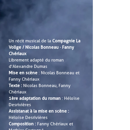
Un récit musical de la
Compagnie La
Volige / Nicolas Bonneau · Fanny
Chériaux
Librement adapté du roman
d’Alexandre Dumas
Mise en scène
: Nicolas Bonneau et
Fanny Chériaux
Texte :
Nicolas Bonneau, Fanny
Chériaux
1ère adaptation du roman
: Héloïse
Desrivières
Assistanat à la mise en scène :
Héloïse Desrivières
Composition :
Fanny Chériaux et