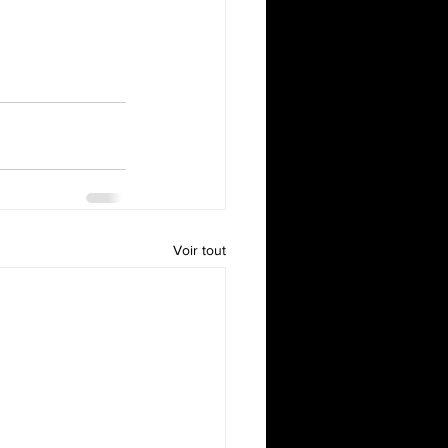
Voir tout